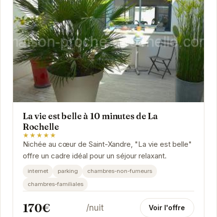
La vie est belle à 10 minutes de La
Rochelle
★★★★★
Nichée au cœur de Saint-Xandre, "La vie est belle"
offre un cadre idéal pour un séjour relaxant.
internet
parking
chambres-non-fumeurs
chambres-familiales
170€
/nuit
Voir l'offre