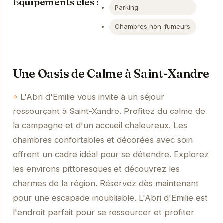
Équipements clés :
Parking
Chambres non-fumeurs
Une Oasis de Calme à Saint-Xandre
L'Abri d'Emilie vous invite à un séjour
ressourçant à Saint-Xandre. Profitez du calme de
la campagne et d'un accueil chaleureux. Les
chambres confortables et décorées avec soin
offrent un cadre idéal pour se détendre. Explorez
les environs pittoresques et découvrez les
charmes de la région. Réservez dès maintenant
pour une escapade inoubliable. L'Abri d'Emilie est
l'endroit parfait pour se ressourcer et profiter