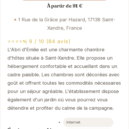
À partir de 91 €
1 Rue de la Grâce par Hazard, 17138 Saint-
Xandre, France
⭐⭐⭐⭐⅘ 9 / 10 (84 avis)
L'Abri d'Emilie est une charmante chambre
d'hôtes située à Saint-Xandre. Elle propose un
hébergement confortable et accueillant dans un
cadre paisible. Les chambres sont décorées avec
goût et offrent toutes les commodités nécessaires
pour un séjour agréable. L'établissement dispose
également d'un jardin où vous pourrez vous
détendre et profiter du calme de la campagne.
Internet