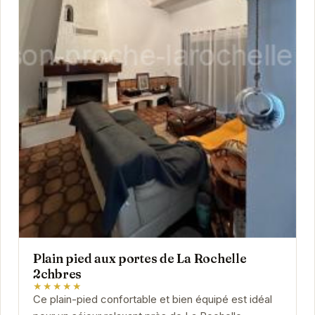
Plain pied aux portes de La Rochelle
2chbres
★★★★★
Ce plain-pied confortable et bien équipé est idéal