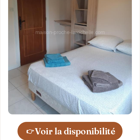
Voir la disponibilité
👉