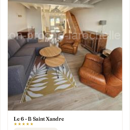
Le 6 - B Saint Xandre
★★★★★