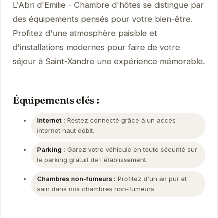
L'Abri d'Emilie - Chambre d'hôtes se distingue par
des équipements pensés pour votre bien-être.
Profitez d'une atmosphère paisible et
d'installations modernes pour faire de votre
séjour à Saint-Xandre une expérience mémorable.
Équipements clés :
Internet :
Restez connecté grâce à un accès
internet haut débit.
Parking :
Garez votre véhicule en toute sécurité sur
le parking gratuit de l'établissement.
Chambres non-fumeurs :
Profitez d'un air pur et
sain dans nos chambres non-fumeurs.