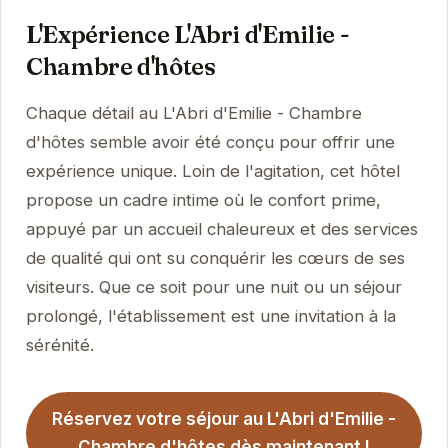
L'Expérience L'Abri d'Emilie -
Chambre d'hôtes
Chaque détail au L'Abri d'Emilie - Chambre
d'hôtes semble avoir été conçu pour offrir une
expérience unique. Loin de l'agitation, cet hôtel
propose un cadre intime où le confort prime,
appuyé par un accueil chaleureux et des services
de qualité qui ont su conquérir les cœurs de ses
visiteurs. Que ce soit pour une nuit ou un séjour
prolongé, l'établissement est une invitation à la
sérénité.
Réservez votre séjour au L'Abri d'Emilie -
Chambre d'hôtes dès maintenant !