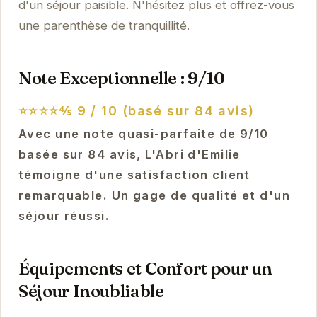
d'un séjour paisible. N'hésitez plus et offrez-vous
une parenthèse de tranquillité.
Note Exceptionnelle : 9/10
⭐⭐⭐⭐⅘
9 / 10 (basé sur 84 avis)
Avec une note quasi-parfaite de 9/10
basée sur 84 avis, L'Abri d'Emilie
témoigne d'une satisfaction client
remarquable. Un gage de qualité et d'un
séjour réussi.
Équipements et Confort pour un
Séjour Inoubliable