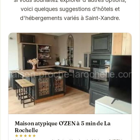
voici quelques suggestions d'hôtels et
d'hébergements variés à Saint-Xandre.
Maison atypique O'ZEN à 5 min de La
Rochelle
★★★★★