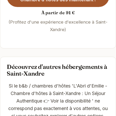
À partir de 91 €
(Profitez d'une expérience d'excellence à Saint-
Xandre)
Découvrez d'autres hébergements à
Saint-Xandre
Si le b&b / chambres d'hôtes 'L'Abri d'Emilie -
Chambre d'hôtes à Saint-Xandre : Un Séjour
Authentique 👉 Voir la disponibilité ' ne
correspond pas exactement à vos attentes, ou
si vous souhaitez explorer d'autres options,