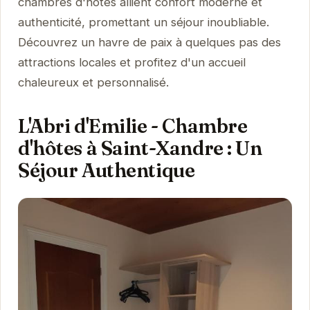
chambres d'hôtes allient confort moderne et
authenticité, promettant un séjour inoubliable.
Découvrez un havre de paix à quelques pas des
attractions locales et profitez d'un accueil
chaleureux et personnalisé.
L'Abri d'Emilie - Chambre
d'hôtes à Saint-Xandre : Un
Séjour Authentique